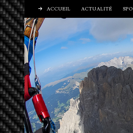
ACCUEIL
ACTUALITÉ
SPO