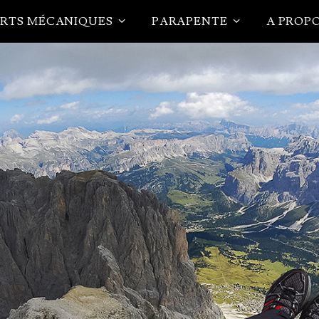
RTS MÉCANIQUES
PARAPENTE
A PROP