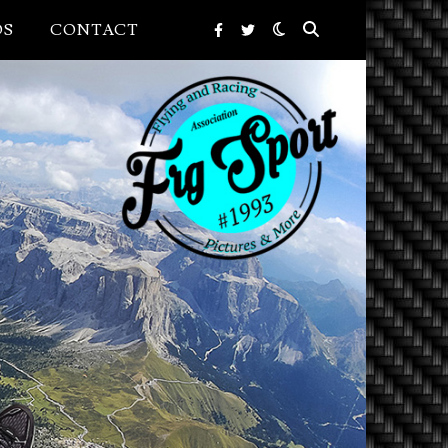
OS
CONTACT