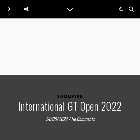
SOMMAIRE
International GT Open 2022
24/05/2022
/
No Comments