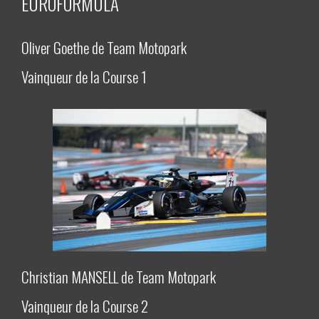
EUROFORMULA
Oliver Goethe de Team Motopark
Vainqueur de la Course 1
Christian MANSELL de Team Motopark
Vainqueur de la Course 2