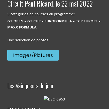
Circuit
Paul Ricard
, le 22 mai 2022
5 catégories de courses au programme:
GT OPEN – GT CUP – EUROFORMULA – TCR EUROPE –
MAXX FORMULA
Une sélection de photos
Images/Pictures
Les Vainqueurs du jour