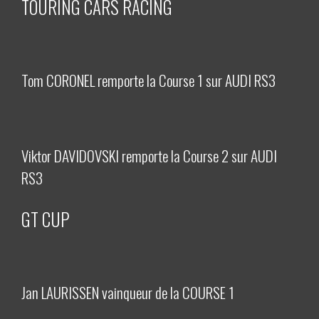
TOURING CARS RACING
Tom CORONEL remporte la Course 1 sur AUDI RS3
Viktor DAVIDOVSKI remporte la Course 2 sur AUDI
RS3
GT CUP
Jan LAURISSEN vainqueur de la COURSE 1