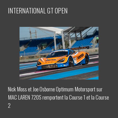
INTERNATIONAL GT OPEN
Nick Moss et Joe Osborne Optimum Motorsport sur
MAC LAREN 720S remportent la Course 1 et la Course
2