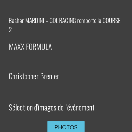
Bashar MARDINI – GDL RACING remporte la COURSE
2
MAXX FORMULA
Christopher Brenier
Sélection d'images de l'événement :
PHOTOS